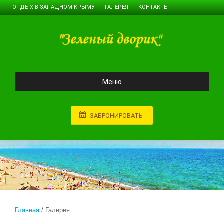
ОТДЫХ В ЗАПАДНОМ КРЫМУ
ГАЛЕРЕЯ
КОНТАКТЫ
Меню
ЗАБРОНИРОВАТЬ
Главная
Галерея