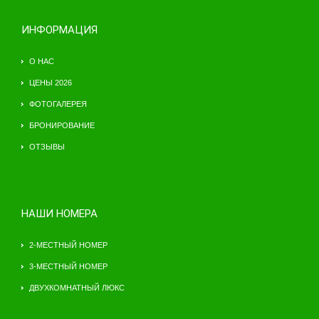
ИНФОРМАЦИЯ
О НАС
ЦЕНЫ 2026
ФОТОГАЛЕРЕЯ
БРОНИРОВАНИЕ
ОТЗЫВЫ
НАШИ НОМЕРА
2-МЕСТНЫЙ НОМЕР
3-МЕСТНЫЙ НОМЕР
ДВУХКОМНАТНЫЙ ЛЮКС