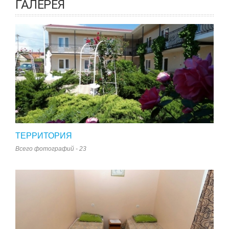
ГАЛЕРЕЯ
ТЕРРИТОРИЯ
Всего фотографий - 23