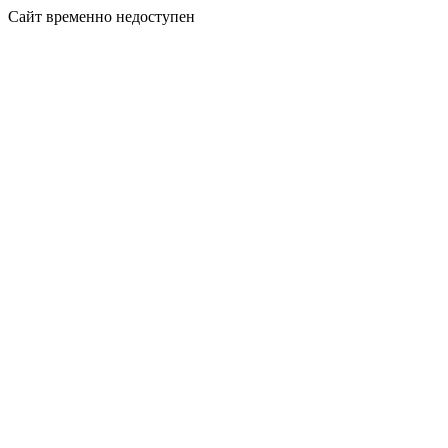
Сайт временно недоступен