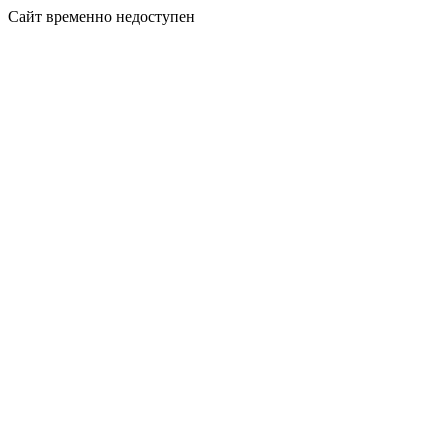
Сайт временно недоступен